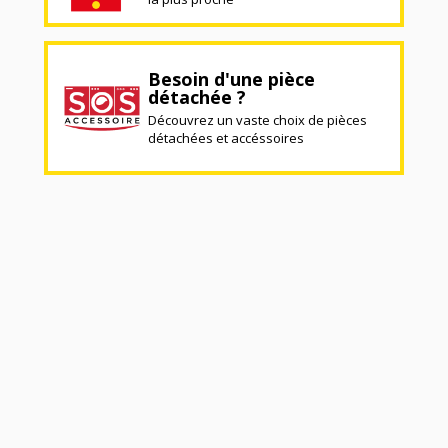
Besoin d'une pièce
détachée ?
Découvrez un vaste choix de pièces
détachées et accéssoires