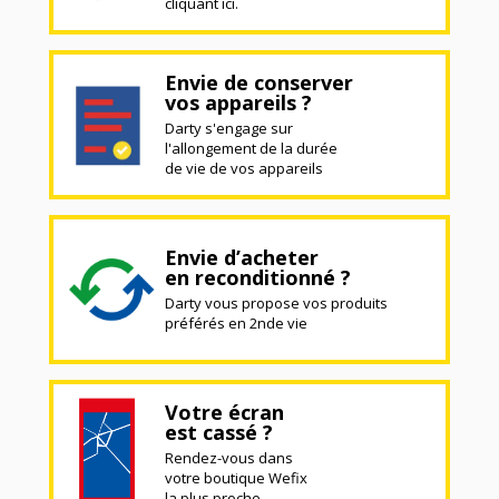
cliquant ici.
Envie de conserver
vos appareils ?
Darty s'engage sur
l'allongement de la durée
de vie de vos appareils
Envie d’acheter
en reconditionné ?
Darty vous propose vos produits
préférés en 2nde vie
Votre écran
est cassé ?
Rendez-vous dans
votre boutique Wefix
la plus proche