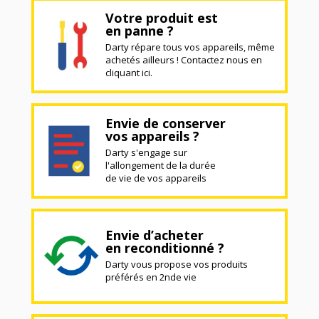
Votre produit est
en panne ?
Darty répare tous vos appareils, même
achetés ailleurs ! Contactez nous en
cliquant ici.
Envie de conserver
vos appareils ?
Darty s'engage sur
l'allongement de la durée
de vie de vos appareils
Envie d’acheter
en reconditionné ?
Darty vous propose vos produits
préférés en 2nde vie