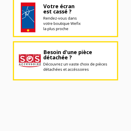
Votre écran
est cassé ?
Rendez-vous dans
votre boutique Wefix
la plus proche
Besoin d'une pièce
détachée ?
Découvrez un vaste choix de pièces
détachées et accéssoires