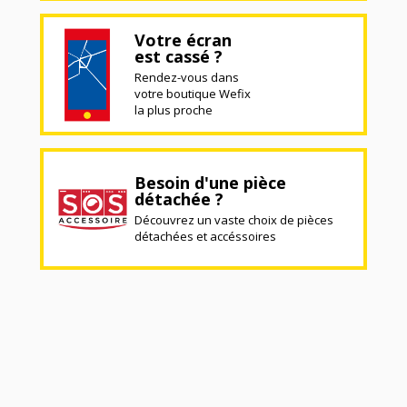
Votre écran
est cassé ?
Rendez-vous dans
votre boutique Wefix
la plus proche
Besoin d'une pièce
détachée ?
Découvrez un vaste choix de pièces
détachées et accéssoires