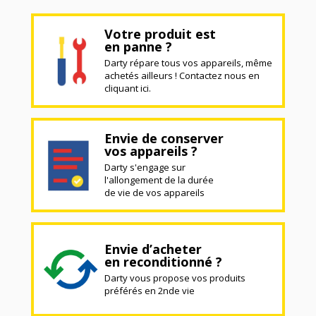
Votre produit est
en panne ?
Darty répare tous vos appareils, même
achetés ailleurs ! Contactez nous en
cliquant ici.
Envie de conserver
vos appareils ?
Darty s'engage sur
l'allongement de la durée
de vie de vos appareils
Envie d’acheter
en reconditionné ?
Darty vous propose vos produits
préférés en 2nde vie