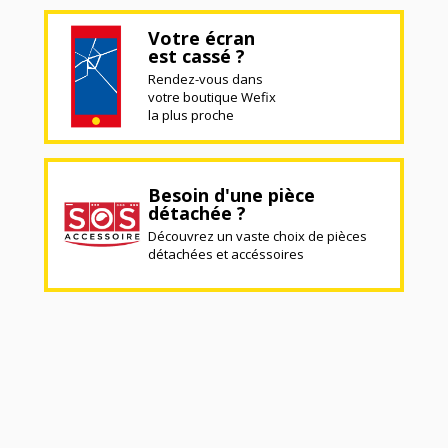
Votre écran
est cassé ?
Rendez-vous dans
votre boutique Wefix
la plus proche
Besoin d'une pièce
détachée ?
Découvrez un vaste choix de pièces
détachées et accéssoires