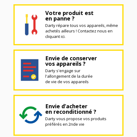
Votre produit est
en panne ?
Darty répare tous vos appareils, même
achetés ailleurs ! Contactez nous en
cliquant ici.
Envie de conserver
vos appareils ?
Darty s'engage sur
l'allongement de la durée
de vie de vos appareils
Envie d’acheter
en reconditionné ?
Darty vous propose vos produits
préférés en 2nde vie