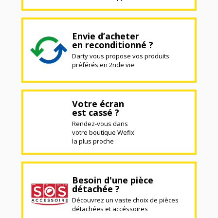
Envie d’acheter
en reconditionné ?
Darty vous propose vos produits
préférés en 2nde vie
Votre écran
est cassé ?
Rendez-vous dans
votre boutique Wefix
la plus proche
Besoin d'une pièce
détachée ?
Découvrez un vaste choix de pièces
détachées et accéssoires