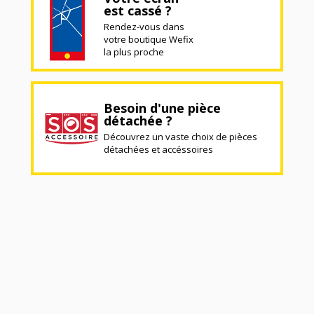
est cassé ?
Rendez-vous dans
votre boutique Wefix
la plus proche
Besoin d'une pièce
détachée ?
Découvrez un vaste choix de pièces
détachées et accéssoires