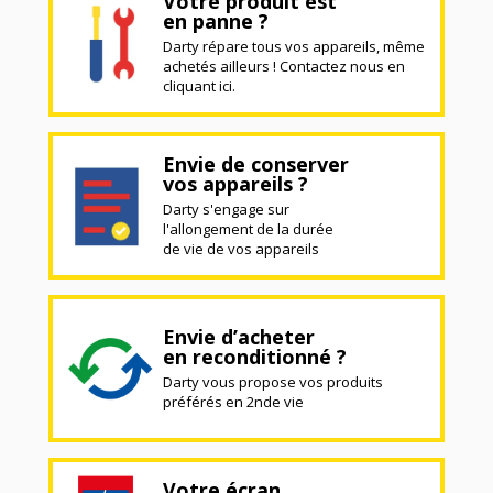
Votre produit est
en panne ?
Darty répare tous vos appareils, même
achetés ailleurs ! Contactez nous en
cliquant ici.
Envie de conserver
vos appareils ?
Darty s'engage sur
l'allongement de la durée
de vie de vos appareils
Envie d’acheter
en reconditionné ?
Darty vous propose vos produits
préférés en 2nde vie
Votre écran