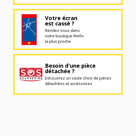
Votre écran
est cassé ?
Rendez-vous dans
votre boutique Wefix
la plus proche
Besoin d'une pièce
détachée ?
Découvrez un vaste choix de pièces
détachées et accéssoires