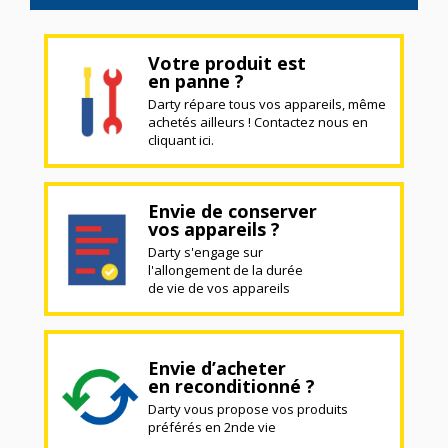
Votre produit est
en panne ?
Darty répare tous vos appareils, même
achetés ailleurs ! Contactez nous en
cliquant ici.
Envie de conserver
vos appareils ?
Darty s'engage sur
l'allongement de la durée
de vie de vos appareils
Envie d’acheter
en reconditionné ?
Darty vous propose vos produits
préférés en 2nde vie