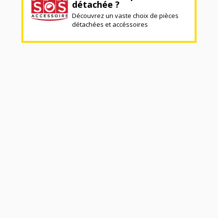
détachée ?
Découvrez un vaste choix de pièces
détachées et accéssoires