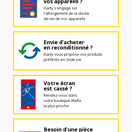
vos appareils ?
Darty s'engage sur
l'allongement de la durée
de vie de vos appareils
Envie d’acheter
en reconditionné ?
Darty vous propose vos produits
préférés en 2nde vie
Votre écran
est cassé ?
Rendez-vous dans
votre boutique Wefix
la plus proche
Besoin d'une pièce