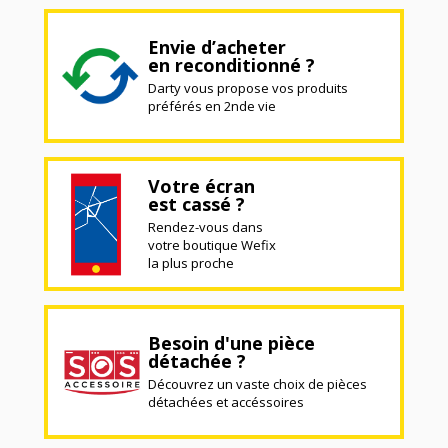
Envie d’acheter
en reconditionné ?
Darty vous propose vos produits
préférés en 2nde vie
Votre écran
est cassé ?
Rendez-vous dans
votre boutique Wefix
la plus proche
Besoin d'une pièce
détachée ?
Découvrez un vaste choix de pièces
détachées et accéssoires