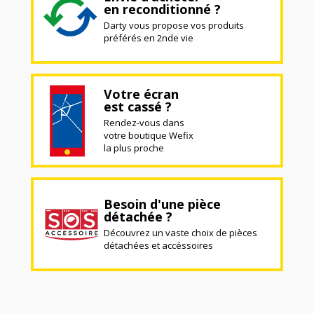
en reconditionné ?
Darty vous propose vos produits
préférés en 2nde vie
Votre écran
est cassé ?
Rendez-vous dans
votre boutique Wefix
la plus proche
Besoin d'une pièce
détachée ?
Découvrez un vaste choix de pièces
détachées et accéssoires