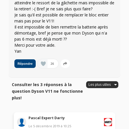
atteindre le ressort de la gâchette mais impossible de
la retirer! :-( Bref je ne sais plus quoi faire?
Je sais qu'il est possible de remplacer le bloc entier
mais pas pour le V11!
Il est impossible de bien remettre la batterie après
démontage, bref je pense que mon Dyson qui n'a
pas 6 mois est déjà mort! ??
Merci pour votre aide.
Yan
26
Répondre
Consulter les 3 réponses à la
question Dyson V11 ne fonctionne
plus!
Pascal Expert Darty
Le
5 décembre 2019
à
10:25