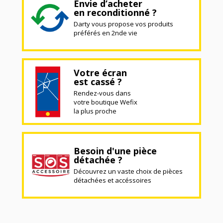
Envie d’acheter
en reconditionné ?
Darty vous propose vos produits
préférés en 2nde vie
Votre écran
est cassé ?
Rendez-vous dans
votre boutique Wefix
la plus proche
Besoin d'une pièce
détachée ?
Découvrez un vaste choix de pièces
détachées et accéssoires