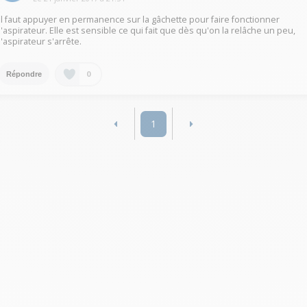
Il faut appuyer en permanence sur la gâchette pour faire fonctionner
l'aspirateur. Elle est sensible ce qui fait que dès qu'on la relâche un peu,
l'aspirateur s'arrête.
0
Répondre
1