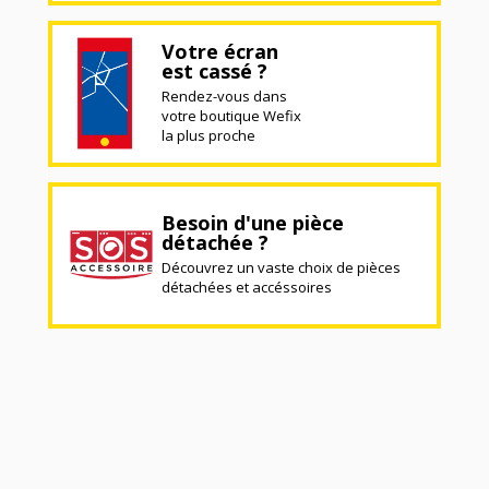
Votre écran
est cassé ?
Rendez-vous dans
votre boutique Wefix
la plus proche
Besoin d'une pièce
détachée ?
Découvrez un vaste choix de pièces
détachées et accéssoires