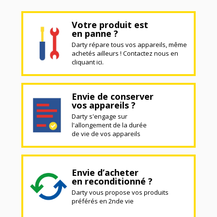
Votre produit est
en panne ?
Darty répare tous vos appareils, même
achetés ailleurs ! Contactez nous en
cliquant ici.
Envie de conserver
vos appareils ?
Darty s'engage sur
l'allongement de la durée
de vie de vos appareils
Envie d’acheter
en reconditionné ?
Darty vous propose vos produits
préférés en 2nde vie