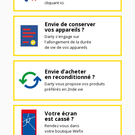
cliquant ici.
Envie de conserver
vos appareils ?
Darty s'engage sur
l'allongement de la durée
de vie de vos appareils
Envie d’acheter
en reconditionné ?
Darty vous propose vos produits
préférés en 2nde vie
Votre écran
est cassé ?
Rendez-vous dans
votre boutique Wefix