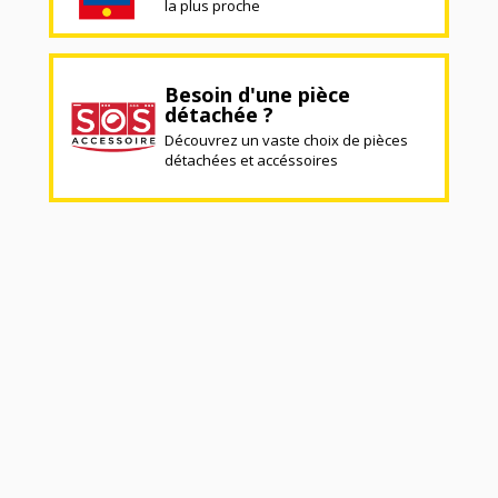
la plus proche
Besoin d'une pièce
détachée ?
Découvrez un vaste choix de pièces
détachées et accéssoires