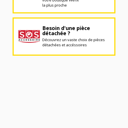
votre boutique Wefix
la plus proche
Besoin d'une pièce
détachée ?
Découvrez un vaste choix de pièces
détachées et accéssoires