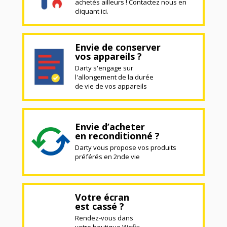
achetés ailleurs ! Contactez nous en
cliquant ici.
Envie de conserver
vos appareils ?
Darty s'engage sur
l'allongement de la durée
de vie de vos appareils
Envie d’acheter
en reconditionné ?
Darty vous propose vos produits
préférés en 2nde vie
Votre écran
est cassé ?
Rendez-vous dans