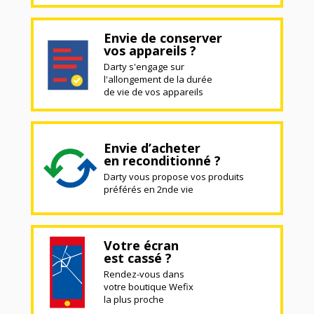
Envie de conserver
vos appareils ?
Darty s'engage sur
l'allongement de la durée
de vie de vos appareils
Envie d’acheter
en reconditionné ?
Darty vous propose vos produits
préférés en 2nde vie
Votre écran
est cassé ?
Rendez-vous dans
votre boutique Wefix
la plus proche