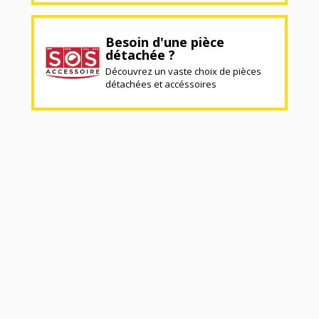
Besoin d'une pièce
détachée ?
Découvrez un vaste choix de pièces
détachées et accéssoires