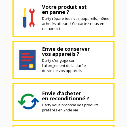
Votre produit est
en panne ?
Darty répare tous vos appareils, même
achetés ailleurs ! Contactez nous en
cliquant ici.
Envie de conserver
vos appareils ?
Darty s'engage sur
l'allongement de la durée
de vie de vos appareils
Envie d’acheter
en reconditionné ?
Darty vous propose vos produits
préférés en 2nde vie