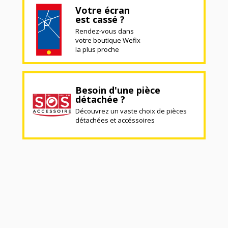
Votre écran
est cassé ?
Rendez-vous dans
votre boutique Wefix
la plus proche
Besoin d'une pièce
détachée ?
Découvrez un vaste choix de pièces
détachées et accéssoires