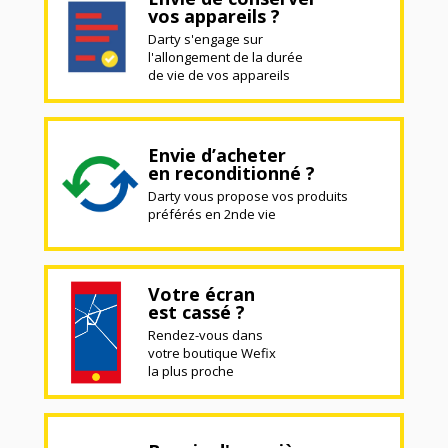
vos appareils ?
Darty s'engage sur
l'allongement de la durée
de vie de vos appareils
Envie d’acheter
en reconditionné ?
Darty vous propose vos produits
préférés en 2nde vie
Votre écran
est cassé ?
Rendez-vous dans
votre boutique Wefix
la plus proche