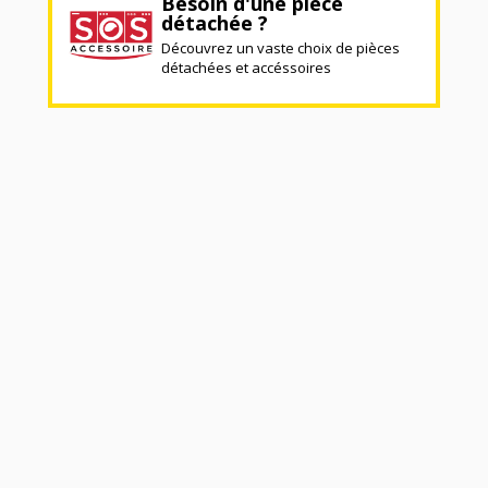
Besoin d'une pièce
détachée ?
Découvrez un vaste choix de pièces
détachées et accéssoires