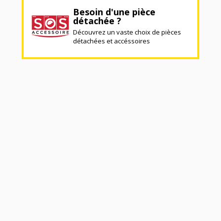
Besoin d'une pièce
détachée ?
Découvrez un vaste choix de pièces
détachées et accéssoires