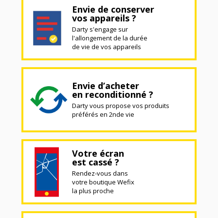
Envie de conserver
vos appareils ?
Darty s'engage sur
l'allongement de la durée
de vie de vos appareils
Envie d’acheter
en reconditionné ?
Darty vous propose vos produits
préférés en 2nde vie
Votre écran
est cassé ?
Rendez-vous dans
votre boutique Wefix
la plus proche