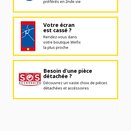
préférés en 2nde vie
Votre écran
est cassé ?
Rendez-vous dans
votre boutique Wefix
la plus proche
Besoin d'une pièce
détachée ?
Découvrez un vaste choix de pièces
détachées et accéssoires