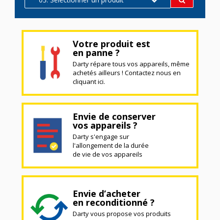
Votre produit est
en panne ?
Darty répare tous vos appareils, même
achetés ailleurs ! Contactez nous en
cliquant ici.
Envie de conserver
vos appareils ?
Darty s'engage sur
l'allongement de la durée
de vie de vos appareils
Envie d’acheter
en reconditionné ?
Darty vous propose vos produits