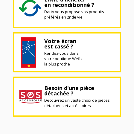
en reconditionné ?
Darty vous propose vos produits
préférés en 2nde vie
Votre écran
est cassé ?
Rendez-vous dans
votre boutique Wefix
la plus proche
Besoin d'une pièce
détachée ?
Découvrez un vaste choix de pièces
détachées et accéssoires