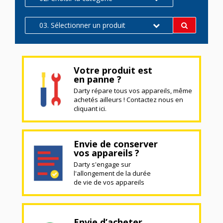
03. Sélectionner un produit
Votre produit est
en panne ?
Darty répare tous vos appareils, même
achetés ailleurs ! Contactez nous en
cliquant ici.
Envie de conserver
vos appareils ?
Darty s'engage sur
l'allongement de la durée
de vie de vos appareils
Envie d’acheter