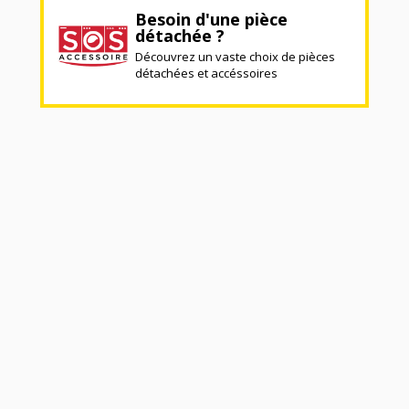
Besoin d'une pièce
détachée ?
Découvrez un vaste choix de pièces
détachées et accéssoires