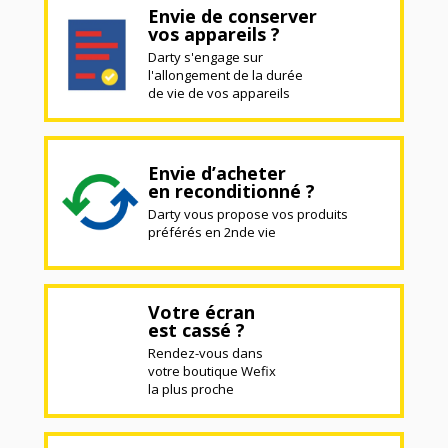
Envie de conserver
vos appareils ?
Darty s'engage sur
l'allongement de la durée
de vie de vos appareils
Envie d’acheter
en reconditionné ?
Darty vous propose vos produits
préférés en 2nde vie
Votre écran
est cassé ?
Rendez-vous dans
votre boutique Wefix
la plus proche