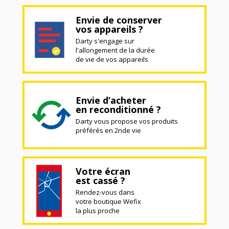
Envie de conserver
vos appareils ?
Darty s'engage sur
l'allongement de la durée
de vie de vos appareils
Envie d’acheter
en reconditionné ?
Darty vous propose vos produits
préférés en 2nde vie
Votre écran
est cassé ?
Rendez-vous dans
votre boutique Wefix
la plus proche