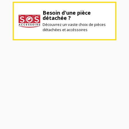
Besoin d'une pièce
détachée ?
Découvrez un vaste choix de pièces
détachées et accéssoires