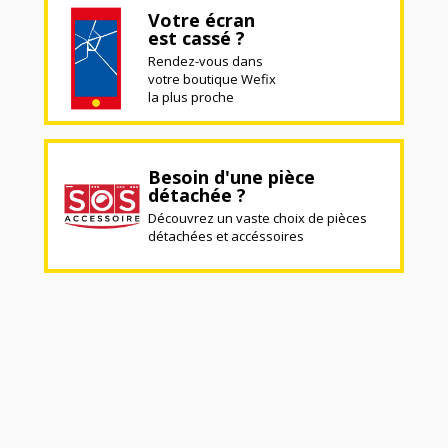
Votre écran
est cassé ?
Rendez-vous dans
votre boutique Wefix
la plus proche
Besoin d'une pièce
détachée ?
Découvrez un vaste choix de pièces
détachées et accéssoires