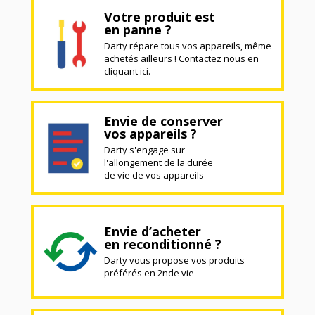
Votre produit est
en panne ?
Darty répare tous vos appareils, même
achetés ailleurs ! Contactez nous en
cliquant ici.
Envie de conserver
vos appareils ?
Darty s'engage sur
l'allongement de la durée
de vie de vos appareils
Envie d’acheter
en reconditionné ?
Darty vous propose vos produits
préférés en 2nde vie