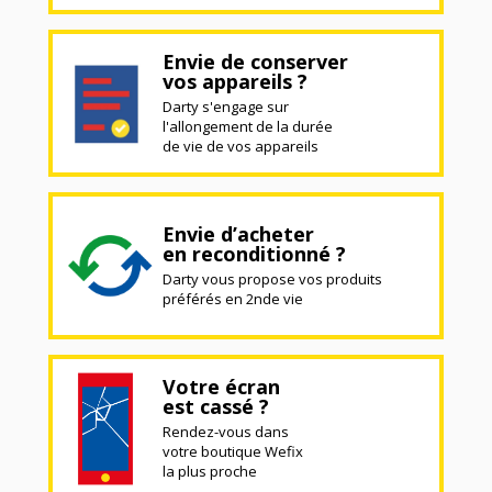
Envie de conserver
vos appareils ?
Darty s'engage sur
l'allongement de la durée
de vie de vos appareils
Envie d’acheter
en reconditionné ?
Darty vous propose vos produits
préférés en 2nde vie
Votre écran
est cassé ?
Rendez-vous dans
votre boutique Wefix
la plus proche