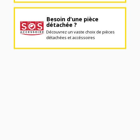
Besoin d'une pièce
détachée ?
Découvrez un vaste choix de pièces
détachées et accéssoires