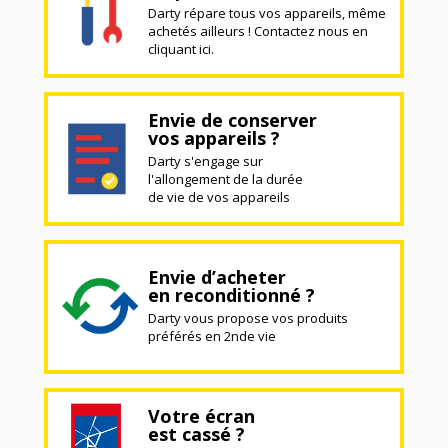
Darty répare tous vos appareils, même
achetés ailleurs ! Contactez nous en
cliquant ici.
Envie de conserver
vos appareils ?
Darty s'engage sur
l'allongement de la durée
de vie de vos appareils
Envie d’acheter
en reconditionné ?
Darty vous propose vos produits
préférés en 2nde vie
Votre écran
est cassé ?