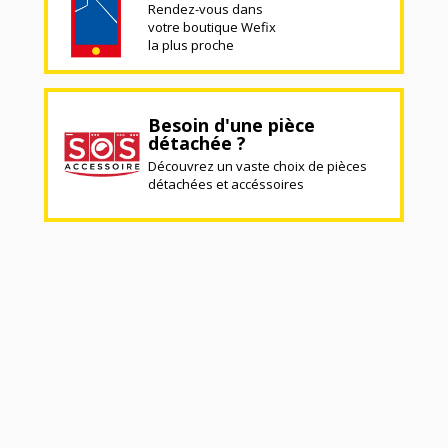
Rendez-vous dans
votre boutique Wefix
la plus proche
Besoin d'une pièce
détachée ?
Découvrez un vaste choix de pièces
détachées et accéssoires