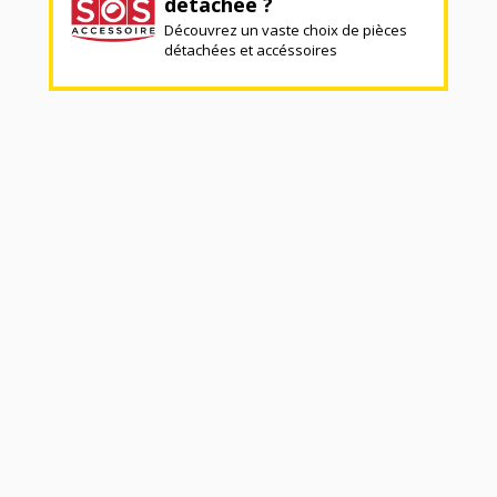
détachée ?
Découvrez un vaste choix de pièces
détachées et accéssoires