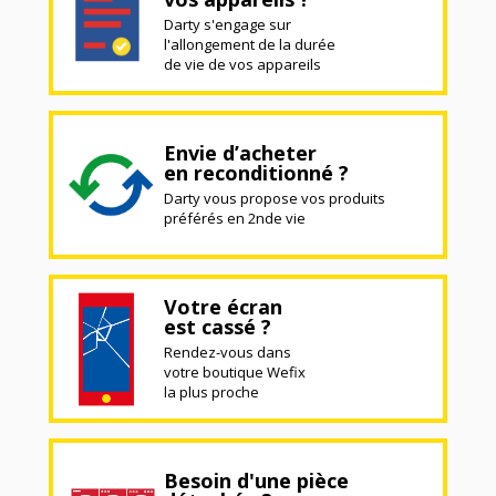
Darty s'engage sur
l'allongement de la durée
de vie de vos appareils
Envie d’acheter
en reconditionné ?
Darty vous propose vos produits
préférés en 2nde vie
Votre écran
est cassé ?
Rendez-vous dans
votre boutique Wefix
la plus proche
Besoin d'une pièce