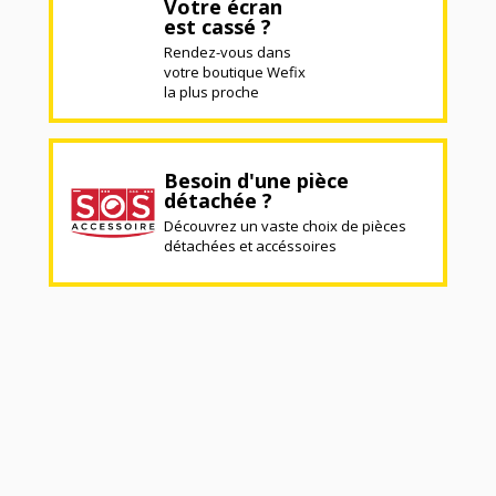
Votre écran
est cassé ?
Rendez-vous dans
votre boutique Wefix
la plus proche
Besoin d'une pièce
détachée ?
Découvrez un vaste choix de pièces
détachées et accéssoires