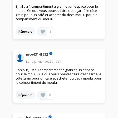
Bjr, il y a 1 compartiment à grain et un espace pour le
moulu. Ce que vous pouvez faire c'est gardé le côté
grain pour un café et acheter du deca moulu pour le
compartiment du moulu.
1
Répondre
nico63141532
Le
10 janvier 2022
à
12:31
Bonjour, il y a 1 compartiment à grain et un espace
pour le moulu. Ce que vous pouvez faire c'est gardé le
côté grain pour un café et acheter du deca moulu pour
le compartiment du moulu.
0
Répondre
hel.31566225