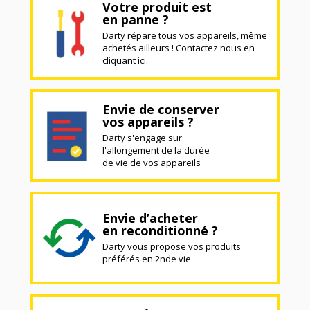
Votre produit est
en panne ?
Darty répare tous vos appareils, même
achetés ailleurs ! Contactez nous en
cliquant ici.
Envie de conserver
vos appareils ?
Darty s'engage sur
l'allongement de la durée
de vie de vos appareils
Envie d’acheter
en reconditionné ?
Darty vous propose vos produits
préférés en 2nde vie