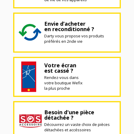
Envie d’acheter
en reconditionné ?
Darty vous propose vos produits
préférés en 2nde vie
Votre écran
est cassé ?
Rendez-vous dans
votre boutique Wefix
la plus proche
Besoin d'une pièce
détachée ?
Découvrez un vaste choix de pièces
détachées et accéssoires