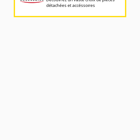
détachées et accéssoires