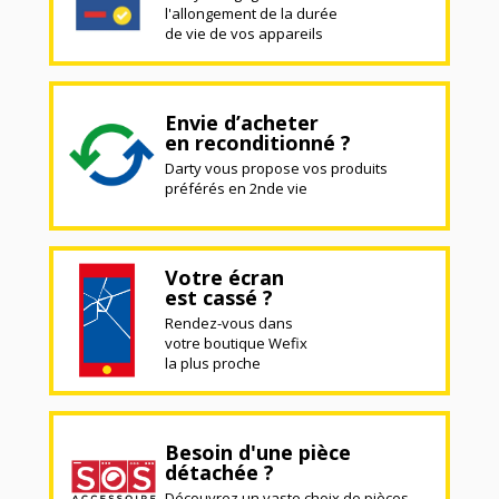
l'allongement de la durée
de vie de vos appareils
Envie d’acheter
en reconditionné ?
Darty vous propose vos produits
préférés en 2nde vie
Votre écran
est cassé ?
Rendez-vous dans
votre boutique Wefix
la plus proche
Besoin d'une pièce
détachée ?
Découvrez un vaste choix de pièces