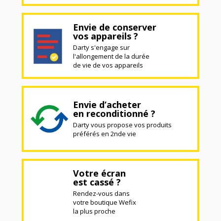
Envie de conserver
vos appareils ?
Darty s'engage sur
l'allongement de la durée
de vie de vos appareils
Envie d’acheter
en reconditionné ?
Darty vous propose vos produits
préférés en 2nde vie
Votre écran
est cassé ?
Rendez-vous dans
votre boutique Wefix
la plus proche