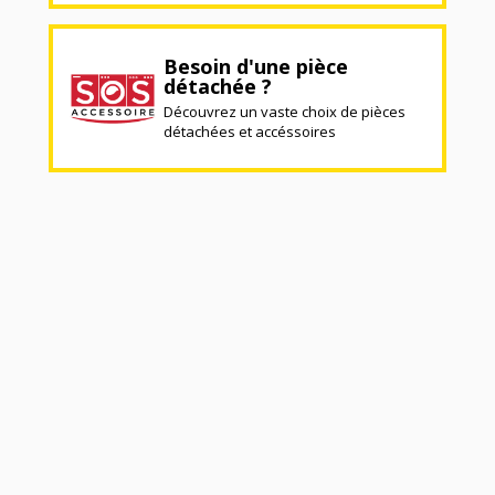
Besoin d'une pièce
détachée ?
Découvrez un vaste choix de pièces
détachées et accéssoires