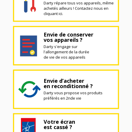
Darty répare tous vos appareils, même
achetés ailleurs ! Contactez nous en
cliquant ici.
Envie de conserver
vos appareils ?
Darty s'engage sur
l'allongement de la durée
de vie de vos appareils
Envie d’acheter
en reconditionné ?
Darty vous propose vos produits
préférés en 2nde vie
Votre écran
est cassé ?