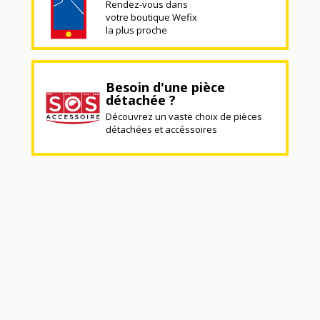
Rendez-vous dans
votre boutique Wefix
la plus proche
Besoin d'une pièce
détachée ?
Découvrez un vaste choix de pièces
détachées et accéssoires