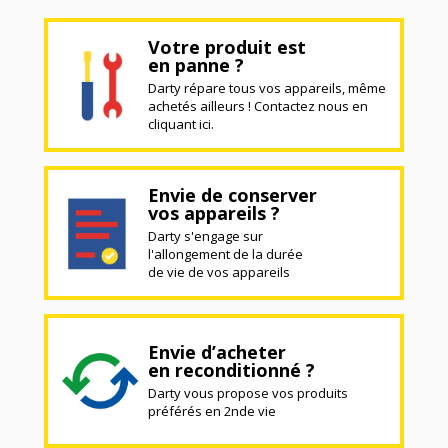
Votre produit est
en panne ?
Darty répare tous vos appareils, même
achetés ailleurs ! Contactez nous en
cliquant ici.
Envie de conserver
vos appareils ?
Darty s'engage sur
l'allongement de la durée
de vie de vos appareils
Envie d’acheter
en reconditionné ?
Darty vous propose vos produits
préférés en 2nde vie