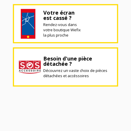
Votre écran
est cassé ?
Rendez-vous dans
votre boutique Wefix
la plus proche
Besoin d'une pièce
détachée ?
Découvrez un vaste choix de pièces
détachées et accéssoires