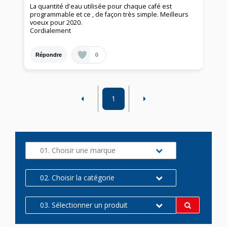
La quantité d'eau utilisée pour chaque café est
programmable et ce , de façon très simple. Meilleurs
voeux pour 2020.
Cordialement
0
Répondre
1
01. Choisir une marque
02. Choisir la catégorie
03. Sélectionner un produit