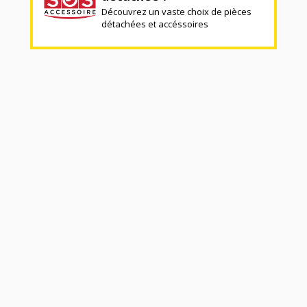
Découvrez un vaste choix de pièces
détachées et accéssoires