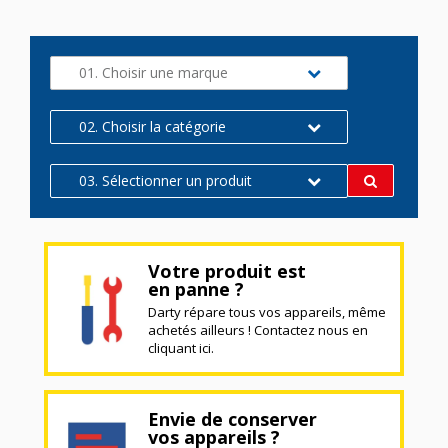
01. Choisir une marque
02. Choisir la catégorie
03. Sélectionner un produit
Votre produit est
en panne ?
Darty répare tous vos appareils, même
achetés ailleurs ! Contactez nous en
cliquant ici.
Envie de conserver
vos appareils ?