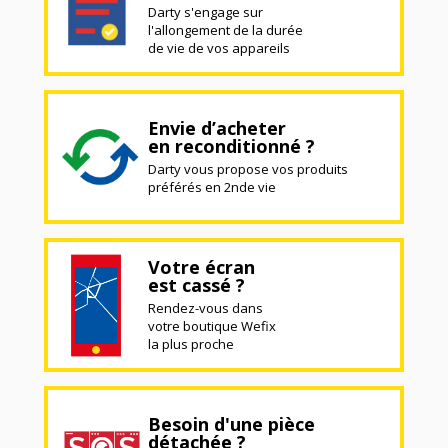
Darty s'engage sur
l'allongement de la durée
de vie de vos appareils
Envie d’acheter
en reconditionné ?
Darty vous propose vos produits
préférés en 2nde vie
Votre écran
est cassé ?
Rendez-vous dans
votre boutique Wefix
la plus proche
Besoin d'une pièce
détachée ?