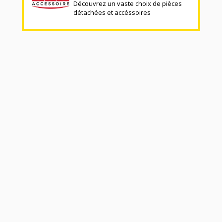
Découvrez un vaste choix de pièces
détachées et accéssoires