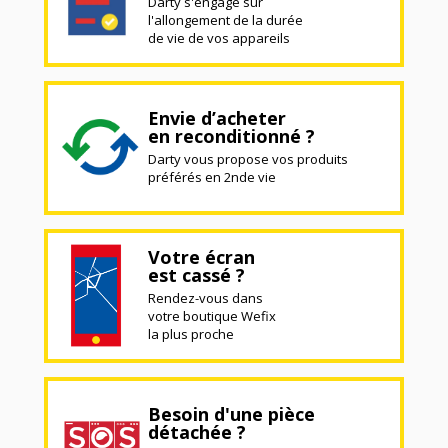
Darty s'engage sur
l'allongement de la durée
de vie de vos appareils
Envie d’acheter
en reconditionné ?
Darty vous propose vos produits
préférés en 2nde vie
Votre écran
est cassé ?
Rendez-vous dans
votre boutique Wefix
la plus proche
Besoin d'une pièce
détachée ?