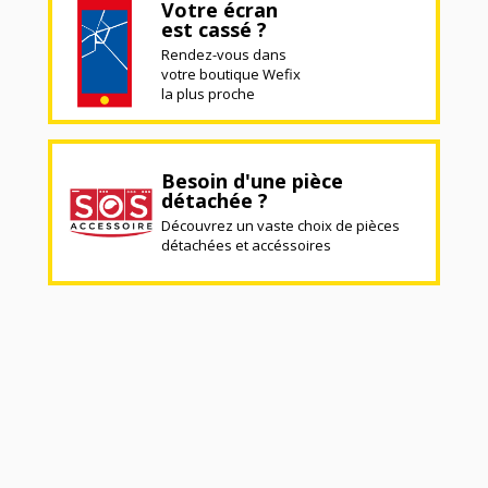
Votre écran
est cassé ?
Rendez-vous dans
votre boutique Wefix
la plus proche
Besoin d'une pièce
détachée ?
Découvrez un vaste choix de pièces
détachées et accéssoires