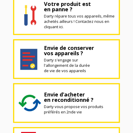
Votre produit est
en panne ?
Darty répare tous vos appareils, même
achetés ailleurs ! Contactez nous en
cliquant ici.
Envie de conserver
vos appareils ?
Darty s'engage sur
l'allongement de la durée
de vie de vos appareils
Envie d’acheter
en reconditionné ?
Darty vous propose vos produits
préférés en 2nde vie