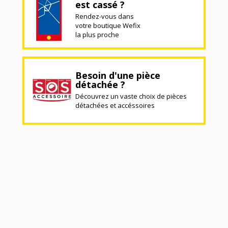
est cassé ?
Rendez-vous dans
votre boutique Wefix
la plus proche
Besoin d'une pièce
détachée ?
Découvrez un vaste choix de pièces
détachées et accéssoires