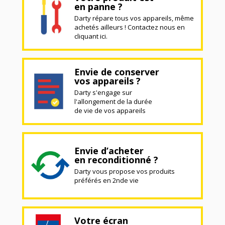
en panne ?
Darty répare tous vos appareils, même
achetés ailleurs ! Contactez nous en
cliquant ici.
Envie de conserver
vos appareils ?
Darty s'engage sur
l'allongement de la durée
de vie de vos appareils
Envie d’acheter
en reconditionné ?
Darty vous propose vos produits
préférés en 2nde vie
Votre écran