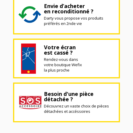
Envie d’acheter
en reconditionné ?
Darty vous propose vos produits
préférés en 2nde vie
Votre écran
est cassé ?
Rendez-vous dans
votre boutique Wefix
la plus proche
Besoin d'une pièce
détachée ?
Découvrez un vaste choix de pièces
détachées et accéssoires