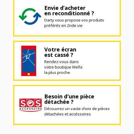
Envie d’acheter
en reconditionné ?
Darty vous propose vos produits
préférés en 2nde vie
Votre écran
est cassé ?
Rendez-vous dans
votre boutique Wefix
la plus proche
Besoin d'une pièce
détachée ?
Découvrez un vaste choix de pièces
détachées et accéssoires