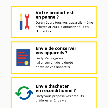
Votre produit est
en panne ?
Darty répare tous vos appareils, même
achetés ailleurs ! Contactez nous en
cliquant ici.
Envie de conserver
vos appareils ?
Darty s'engage sur
l'allongement de la durée
de vie de vos appareils
Envie d’acheter
en reconditionné ?
Darty vous propose vos produits
préférés en 2nde vie