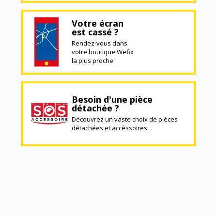
Votre écran
est cassé ?
Rendez-vous dans
votre boutique Wefix
la plus proche
Besoin d'une pièce
détachée ?
Découvrez un vaste choix de pièces
détachées et accéssoires