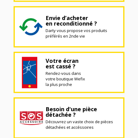
Envie d’acheter
en reconditionné ?
Darty vous propose vos produits
préférés en 2nde vie
Votre écran
est cassé ?
Rendez-vous dans
votre boutique Wefix
la plus proche
Besoin d'une pièce
détachée ?
Découvrez un vaste choix de pièces
détachées et accéssoires