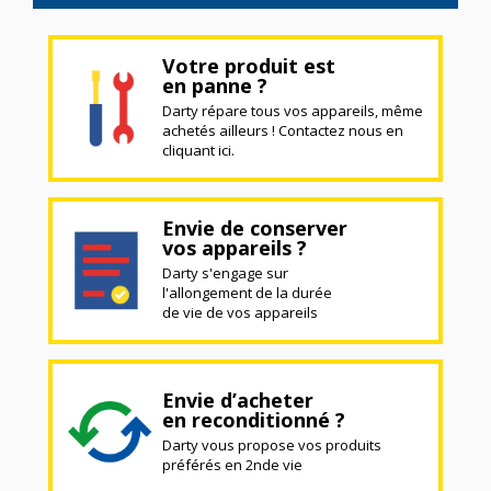
Votre produit est
en panne ?
Darty répare tous vos appareils, même
achetés ailleurs ! Contactez nous en
cliquant ici.
Envie de conserver
vos appareils ?
Darty s'engage sur
l'allongement de la durée
de vie de vos appareils
Envie d’acheter
en reconditionné ?
Darty vous propose vos produits
préférés en 2nde vie