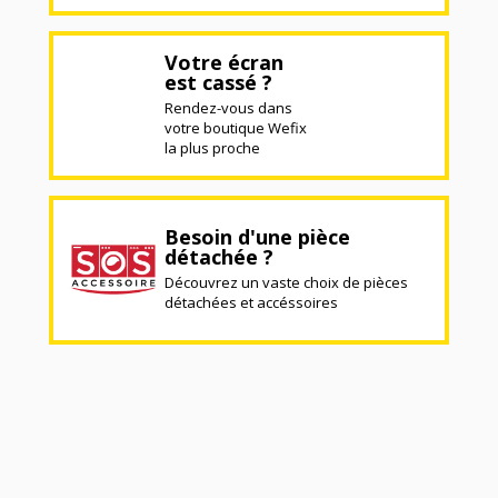
Votre écran
est cassé ?
Rendez-vous dans
votre boutique Wefix
la plus proche
Besoin d'une pièce
détachée ?
Découvrez un vaste choix de pièces
détachées et accéssoires