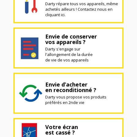
Darty répare tous vos appareils, même
achetés ailleurs ! Contactez nous en
cliquant ici.
Envie de conserver
vos appareils ?
Darty s'engage sur
l'allongement de la durée
de vie de vos appareils
Envie d’acheter
en reconditionné ?
Darty vous propose vos produits
préférés en 2nde vie
Votre écran
est cassé ?