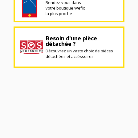
Rendez-vous dans
votre boutique Wefix
la plus proche
Besoin d'une pièce
détachée ?
Découvrez un vaste choix de pièces
détachées et accéssoires