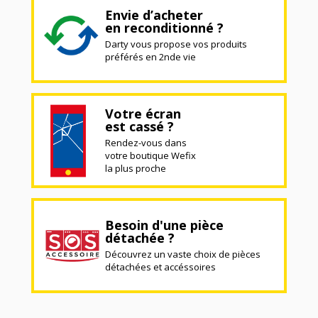
Envie d’acheter
en reconditionné ?
Darty vous propose vos produits
préférés en 2nde vie
Votre écran
est cassé ?
Rendez-vous dans
votre boutique Wefix
la plus proche
Besoin d'une pièce
détachée ?
Découvrez un vaste choix de pièces
détachées et accéssoires