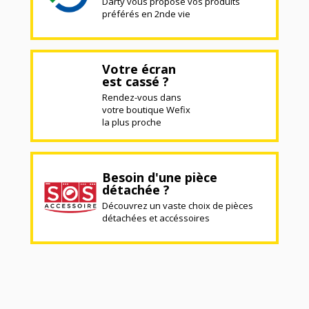
Darty vous propose vos produits
préférés en 2nde vie
Votre écran
est cassé ?
Rendez-vous dans
votre boutique Wefix
la plus proche
Besoin d'une pièce
détachée ?
Découvrez un vaste choix de pièces
détachées et accéssoires