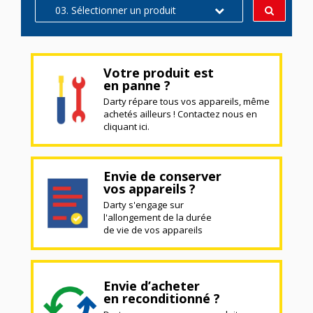
03. Sélectionner un produit
Votre produit est
en panne ?
Darty répare tous vos appareils, même
achetés ailleurs ! Contactez nous en
cliquant ici.
Envie de conserver
vos appareils ?
Darty s'engage sur
l'allongement de la durée
de vie de vos appareils
Envie d’acheter
en reconditionné ?