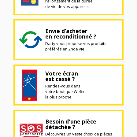
l'allongement de la durée
de vie de vos appareils
Envie d’acheter
en reconditionné ?
Darty vous propose vos produits
préférés en 2nde vie
Votre écran
est cassé ?
Rendez-vous dans
votre boutique Wefix
la plus proche
Besoin d'une pièce
détachée ?
Découvrez un vaste choix de pièces