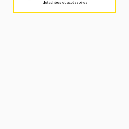
détachées et accéssoires