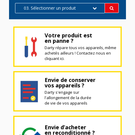
03. Sélectionner un produit
Votre produit est
en panne ?
Darty répare tous vos appareils, même
achetés ailleurs ! Contactez nous en
cliquant ici.
Envie de conserver
vos appareils ?
Darty s'engage sur
l'allongement de la durée
de vie de vos appareils
Envie d’acheter
en reconditionné ?