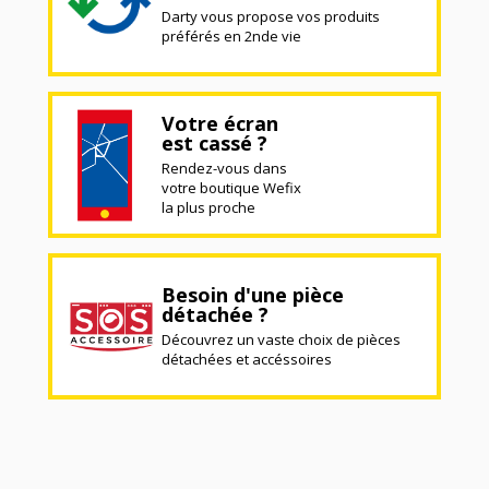
Darty vous propose vos produits
préférés en 2nde vie
Votre écran
est cassé ?
Rendez-vous dans
votre boutique Wefix
la plus proche
Besoin d'une pièce
détachée ?
Découvrez un vaste choix de pièces
détachées et accéssoires