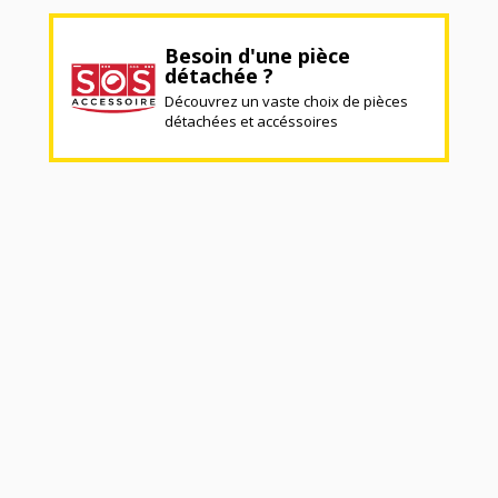
Besoin d'une pièce
détachée ?
Découvrez un vaste choix de pièces
détachées et accéssoires