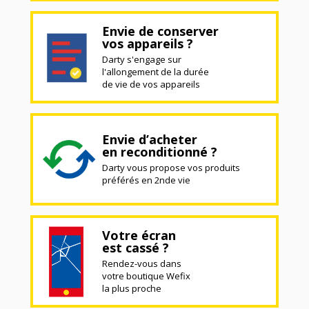
Envie de conserver
vos appareils ?
Darty s'engage sur
l'allongement de la durée
de vie de vos appareils
Envie d’acheter
en reconditionné ?
Darty vous propose vos produits
préférés en 2nde vie
Votre écran
est cassé ?
Rendez-vous dans
votre boutique Wefix
la plus proche