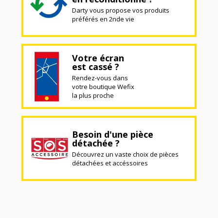
Darty vous propose vos produits
préférés en 2nde vie
Votre écran
est cassé ?
Rendez-vous dans
votre boutique Wefix
la plus proche
Besoin d'une pièce
détachée ?
Découvrez un vaste choix de pièces
détachées et accéssoires