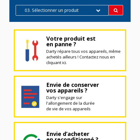
03. Sélectionner un produit
Votre produit est
en panne ?
Darty répare tous vos appareils, même
achetés ailleurs ! Contactez nous en
cliquant ici.
Envie de conserver
vos appareils ?
Darty s'engage sur
l'allongement de la durée
de vie de vos appareils
Envie d’acheter
en reconditionné ?