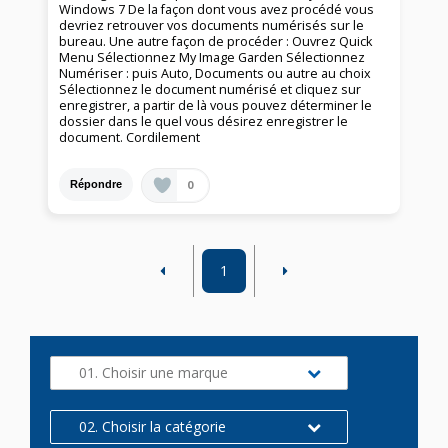
Windows 7 De la façon dont vous avez procédé vous
devriez retrouver vos documents numérisés sur le
bureau. Une autre façon de procéder : Ouvrez Quick
Menu Sélectionnez My Image Garden Sélectionnez
Numériser : puis Auto, Documents ou autre au choix
Sélectionnez le document numérisé et cliquez sur
enregistrer, a partir de là vous pouvez déterminer le
dossier dans le quel vous désirez enregistrer le
document. Cordilement
0
Répondre
1
01. Choisir une marque
02. Choisir la catégorie