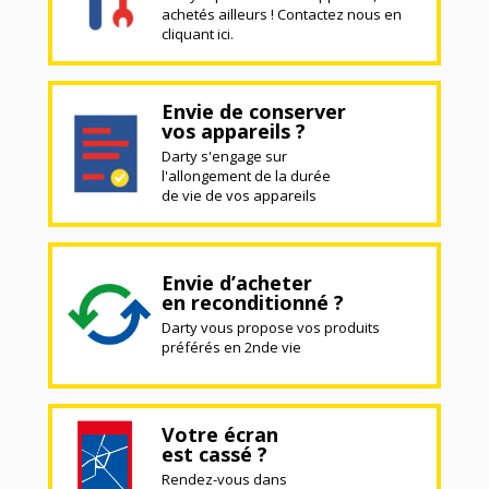
achetés ailleurs ! Contactez nous en
cliquant ici.
Envie de conserver
vos appareils ?
Darty s'engage sur
l'allongement de la durée
de vie de vos appareils
Envie d’acheter
en reconditionné ?
Darty vous propose vos produits
préférés en 2nde vie
Votre écran
est cassé ?
Rendez-vous dans