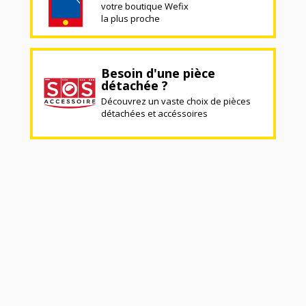
votre boutique Wefix
la plus proche
Besoin d'une pièce
détachée ?
Découvrez un vaste choix de pièces
détachées et accéssoires